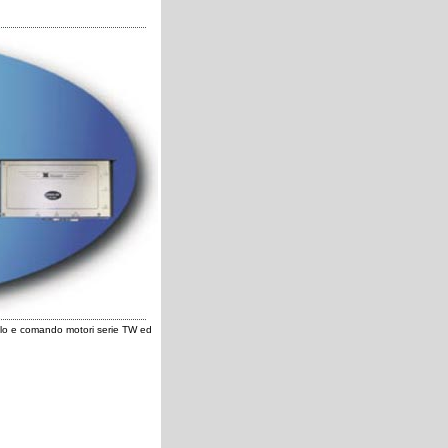
llo e comando motori serie TW ed